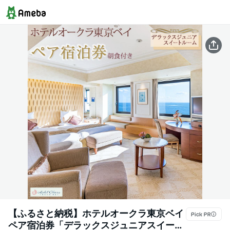
【ふるさと納税】ホテルオークラ東京ベイ
ペア宿泊券「デラックスジュニアスイート