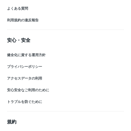
よくある質問
利用規約の違反報告
安心・安全
健全化に資する運用方針
プライバシーポリシー
アクセスデータの利用
安心安全なご利用のために
トラブルを防ぐために
規約