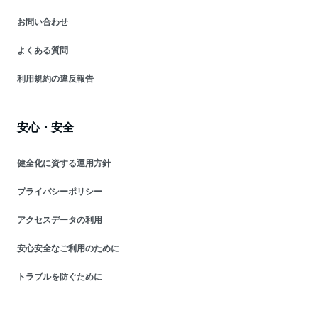
お問い合わせ
よくある質問
利用規約の違反報告
安心・安全
健全化に資する運用方針
プライバシーポリシー
アクセスデータの利用
安心安全なご利用のために
トラブルを防ぐために