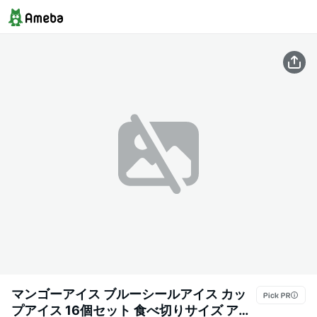
マンゴーアイス ブルーシールアイス カッ
プアイス 16個セット 食べ切りサイズ アイ