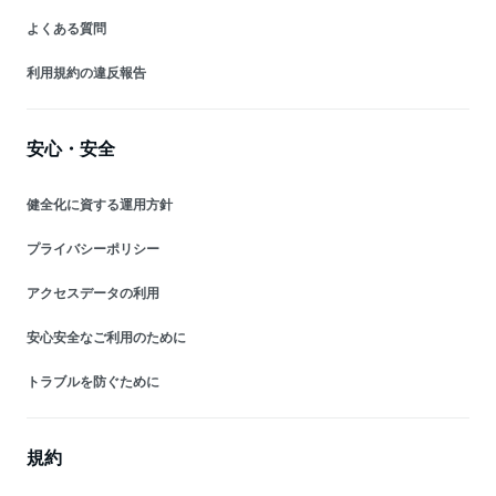
よくある質問
利用規約の違反報告
安心・安全
健全化に資する運用方針
プライバシーポリシー
アクセスデータの利用
安心安全なご利用のために
トラブルを防ぐために
規約