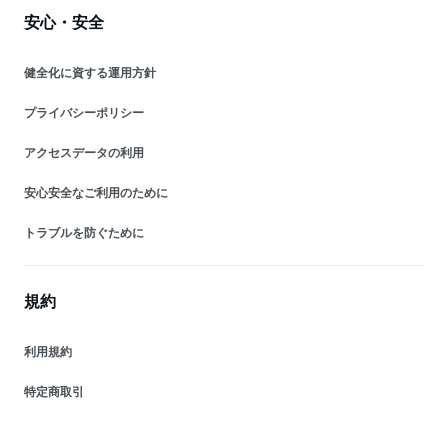
安心・安全
健全化に資する運用方針
プライバシーポリシー
アクセスデータの利用
安心安全なご利用のために
トラブルを防ぐために
規約
利用規約
特定商取引