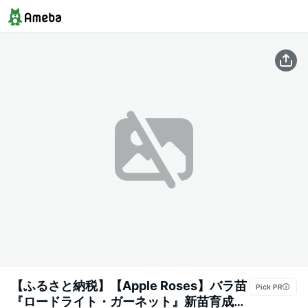
【ふるさと納税】【Apple Roses】バラ苗
『ロードライト・ガーネット』新苗育成苗