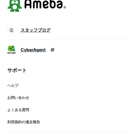
スタッフブログ
CyberAgent
サポート
ヘルプ
お問い合わせ
よくある質問
利用規約の違反報告