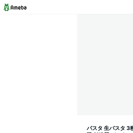
パスタ 生パスタ 3