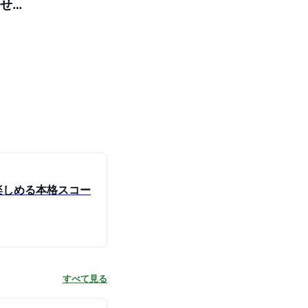
わせ
楽しめる本格スコー
すべて見る