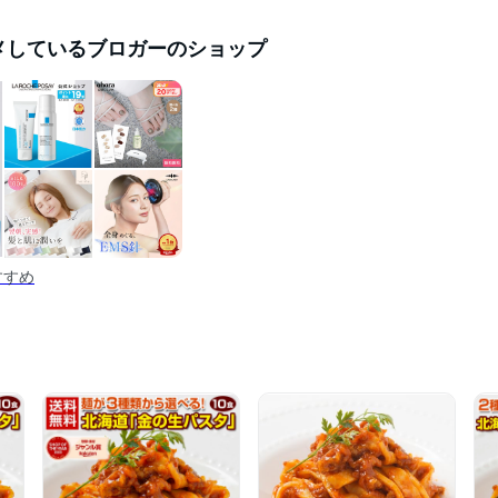
メしているブロガーのショップ
おすすめ