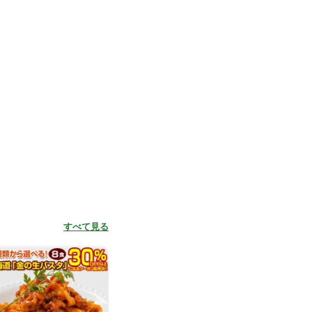
すべて見る