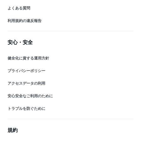
よくある質問
利用規約の違反報告
安心・安全
健全化に資する運用方針
プライバシーポリシー
アクセスデータの利用
安心安全なご利用のために
トラブルを防ぐために
規約