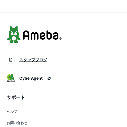
スタッフブログ
CyberAgent
サポート
ヘルプ
お問い合わせ