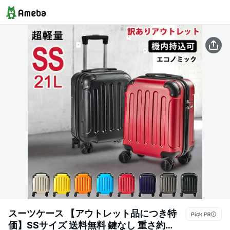
スーツケース 【アウトレット品につき特
価】SSサイズ 送料無料 鍵なし 重さ約