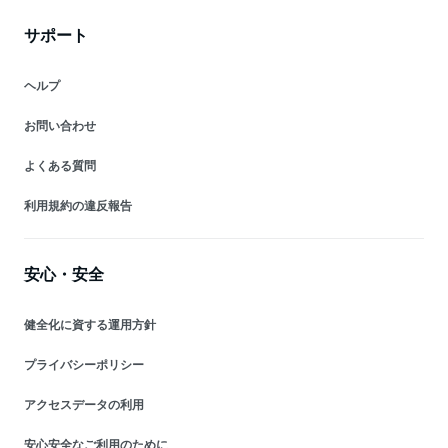
サポート
ヘルプ
お問い合わせ
よくある質問
利用規約の違反報告
安心・安全
健全化に資する運用方針
プライバシーポリシー
アクセスデータの利用
安心安全なご利用のために