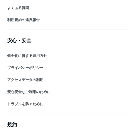
よくある質問
利用規約の違反報告
安心・安全
健全化に資する運用方針
プライバシーポリシー
アクセスデータの利用
安心安全なご利用のために
トラブルを防ぐために
規約