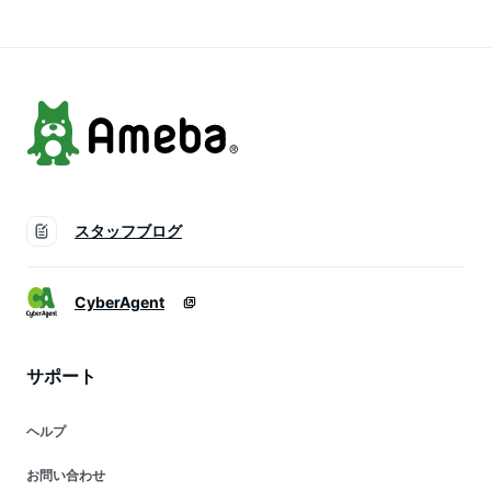
示食品 静岡県 三島
市 】
スタッフブログ
CyberAgent
サポート
ヘルプ
お問い合わせ