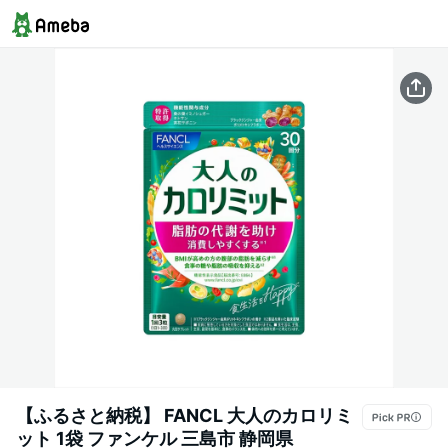
【ふるさと納税】 FANCL 大人のカロリミ
ット 1袋 ファンケル 三島市 静岡県