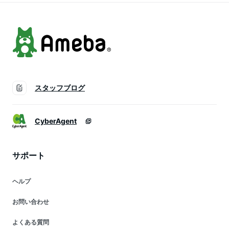
スタッフブログ
CyberAgent
サポート
ヘルプ
お問い合わせ
よくある質問