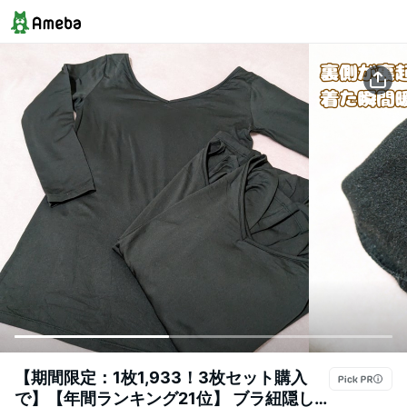
【期間限定：1枚1,933！3枚セット購入
で】【年間ランキング21位】 ブラ紐隠し