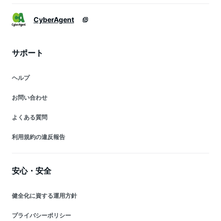
CyberAgent
サポート
ヘルプ
お問い合わせ
よくある質問
利用規約の違反報告
安心・安全
健全化に資する運用方針
プライバシーポリシー