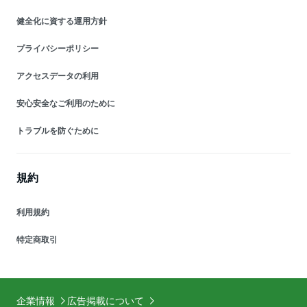
健全化に資する運用方針
プライバシーポリシー
アクセスデータの利用
安心安全なご利用のために
トラブルを防ぐために
規約
利用規約
特定商取引
企業情報
広告掲載について