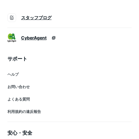
スタッフブログ
CyberAgent
サポート
ヘルプ
お問い合わせ
よくある質問
利用規約の違反報告
安心・安全