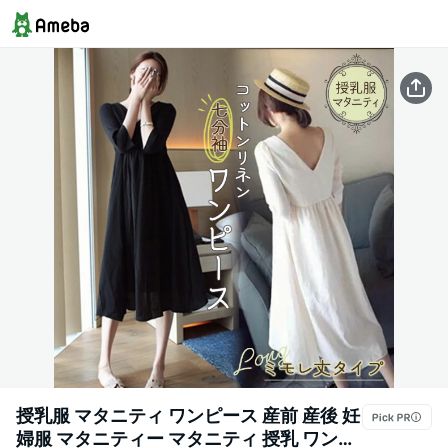
授乳服 マタニティ ワンピース 産前 産後 妊
婦服 マタニティー マタニティ 授乳 ワンピ