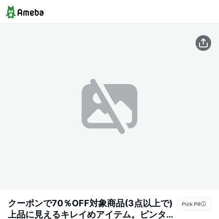
クーポンで70％OFF対象商品(3点以上で)
上品に見えるキレイめアイテム。ピンタッ