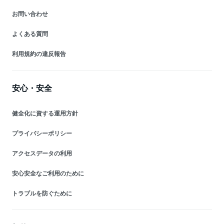
お問い合わせ
よくある質問
利用規約の違反報告
安心・安全
健全化に資する運用方針
プライバシーポリシー
アクセスデータの利用
安心安全なご利用のために
トラブルを防ぐために