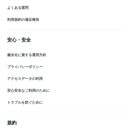
よくある質問
利用規約の違反報告
安心・安全
健全化に資する運用方針
プライバシーポリシー
アクセスデータの利用
安心安全なご利用のために
トラブルを防ぐために
規約