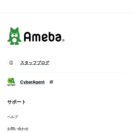
スタッフブログ
CyberAgent
サポート
ヘルプ
お問い合わせ