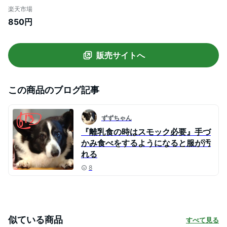
士推薦 お食事用エプロン 防水 食事エプロ
楽天市場
ン ロング 子供用 ベビー用品 マジックテー
850円
プタイプ ベビー キッズ エプロン 汚れ防止
販売サイトへ
この商品のブログ記事
ずずちゃん
『離乳食の時はスモック必要』手づ
かみ食べをするようになると服が汚
れる
8
似ている商品
すべて見る