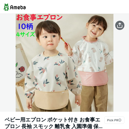
ベビー用エプロン ポケット付き お食事エ
プロン 長袖 スモック 離乳食 入園準備 保育