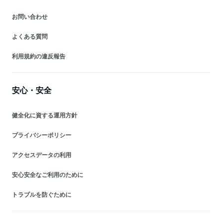
お問い合わせ
よくある質問
利用規約の違反報告
安心・安全
健全化に資する運用方針
プライバシーポリシー
アクセスデータの利用
安心安全なご利用のために
トラブルを防ぐために