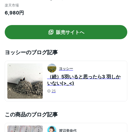
プロテインダイエット 置き換え タンパク
楽天市場
質 マンゴー味 スムージー ソイプロテイン
6,980円
ホエイプロテイン 女性 女性用 美容 国産 日
本製
販売サイトへ
ヨッシー
のブログ記事
ヨッシー
（続）5羽いると思ったら3 羽しか
いない(>_<)
25
この商品のブログ記事
渡辺美奈代