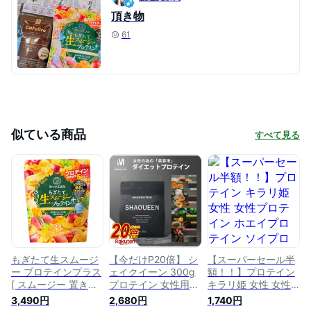
頂き物
61
似ている商品
すべて見る
もぎたて生スムージ
【今だけP20倍】 シ
【スーパーセール半
ー プロテインプラス
ェイクイーン 300g
額！！】プロテイン
[ スムージー 置き換
プロテイン 女性用プ
キラリ姫 女性 女性
え ファスティング
ロテイン ダイエット
プロテイン ホエイプ
3,490円
2,680円
1,740円
食物繊維 乳酸菌 鉄
プロテイン ソイプロ
ロテイン ソイプロテ