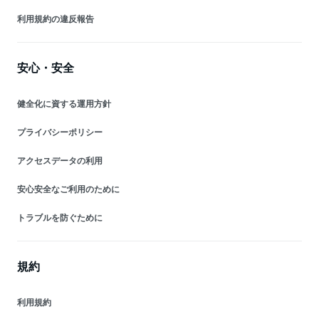
利用規約の違反報告
安心・安全
健全化に資する運用方針
プライバシーポリシー
アクセスデータの利用
安心安全なご利用のために
トラブルを防ぐために
規約
利用規約