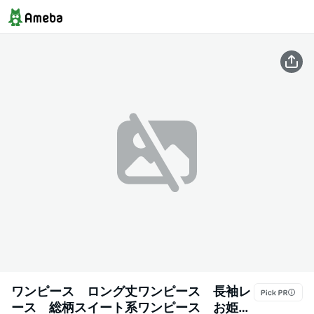
ワンピース ロング丈ワンピース 長袖レ
ース 総柄スイート系ワンピース お姫