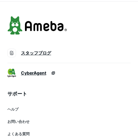
韓国ファッション
ル)
秋冬
スタッフブログ
CyberAgent
サポート
ヘルプ
お問い合わせ
よくある質問