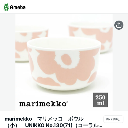
marimekko マリメッコ ボウル
（小） UNIKKO No.130(71)（コーラルピ