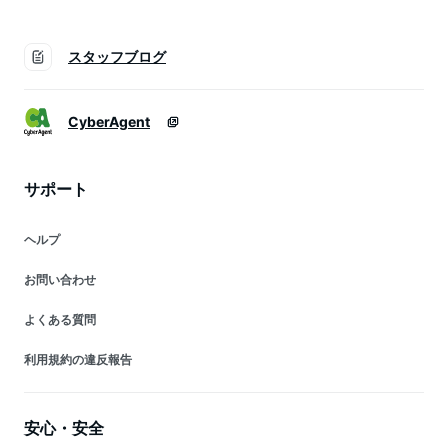
スタッフブログ
CyberAgent
サポート
ヘルプ
お問い合わせ
よくある質問
利用規約の違反報告
安心・安全