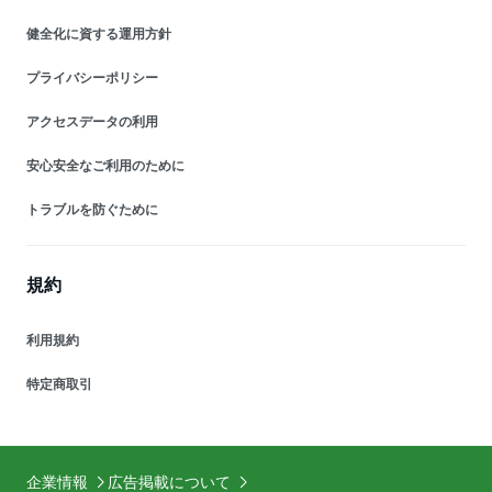
健全化に資する運用方針
プライバシーポリシー
アクセスデータの利用
安心安全なご利用のために
トラブルを防ぐために
規約
利用規約
特定商取引
企業情報
広告掲載について