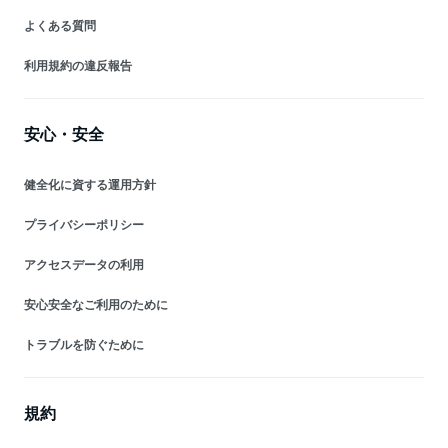
よくある質問
利用規約の違反報告
安心・安全
健全化に資する運用方針
プライバシーポリシー
アクセスデータの利用
安心安全なご利用のために
トラブルを防ぐために
規約