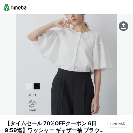
【タイムセール 70%OFFクーポン 6日
9:59迄】ワッシャー ギャザー袖 ブラウス