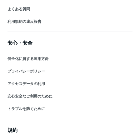
よくある質問
利用規約の違反報告
安心・安全
健全化に資する運用方針
プライバシーポリシー
アクセスデータの利用
安心安全なご利用のために
トラブルを防ぐために
規約