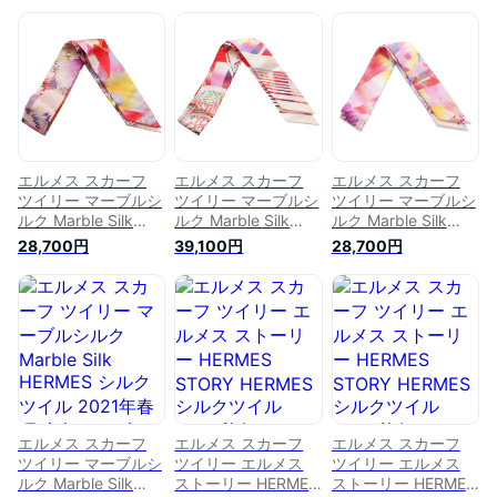
エルメス スカーフ
エルメス スカーフ
エルメス スカーフ
ツイリー マーブルシ
ツイリー マーブルシ
ツイリー マーブルシ
ルク Marble Silk
ルク Marble Silk
ルク Marble Silk
HERMES シルクツイ
HERMES シルクツイ
HERMES シルクツイ
28,700円
39,100円
28,700円
ル 2021年春夏 京都
ル 2023秋冬 京都マ
ル 2021年春夏 京都
マーブル 【中古】
ーブル エルメス ツ
マーブル 【中古】
エルメス ツイリー
イリー エルメス エ
エルメス ツイリー
エルメス ツイリー
ルメス レディース
HERMES TWILLY
HERMES SCARF
HERMES 中古
TWILLY
エルメス スカーフ
エルメス スカーフ
エルメス スカーフ
ツイリー マーブルシ
ツイリー エルメス
ツイリー エルメス
ルク Marble Silk
ストーリー HERMES
ストーリー HERMES