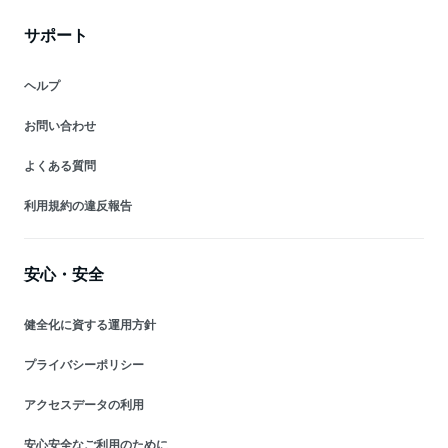
サポート
ヘルプ
お問い合わせ
よくある質問
利用規約の違反報告
安心・安全
健全化に資する運用方針
プライバシーポリシー
アクセスデータの利用
安心安全なご利用のために