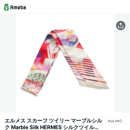
エルメス スカーフ ツイリー マーブルシル
ク Marble Silk HERMES シルクツイル