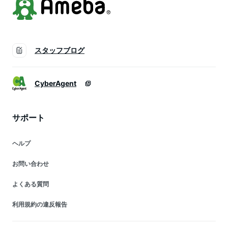
スタッフブログ
CyberAgent
サポート
ヘルプ
お問い合わせ
よくある質問
利用規約の違反報告