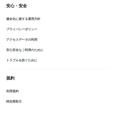
安心・安全
健全化に資する運用方針
プライバシーポリシー
アクセスデータの利用
安心安全なご利用のために
トラブルを防ぐために
規約
利用規約
特定商取引