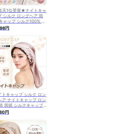
楽天1位受賞★ナイトキャ
プ シルク ロングヘア 筒
キャップ シルク100% シ
クナイトキャップ ロング
798円
ア用 筒 ロングサイズ 最
級6A シルクキャップ 絹
 レディース 就寝用 女性
ルク製 保湿美髪枝毛寝癖
止髪質改善 ヘアケア
イトキャップ シルク ロン
ヘア ナイトキャップ ロン
 筒 筒状 シルクキャップ
 レディース 睡眠 就寝用
980円
子 女性 シルク製 保湿 摩
 ヘアケア プレゼント 美
師