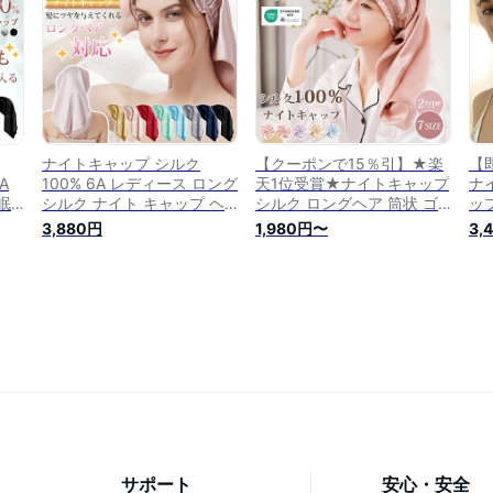
髪
筒型 筒状 摩擦 睡眠 就寝用
湿美髪摩擦 枝毛・寝癖防止
ト
ギフト
髪質改善 ヘアケア 可愛い
ナイトキャップ シルク
【クーポンで15％引】★楽
【
A
100% 6A レディース ロング
天1位受賞★ナイトキャップ
ナ
眠
シルク ナイト キャップ ヘ
シルク ロングヘア 筒状 ゴ
ッ
ス
アキャップ ロングヘア用 髪
ム紐 リボン キャップ シル
イ
3,880円
1,980円〜
3,
ャ
保湿 ヘアケア しるく 睡眠
ク100% シルクナイトキャ
厚
クキ
帽子 筒 就寝用 シルクキャ
ップ ロングヘア用 最高級
10
ロン
ップ 枝毛・寝癖防止 ロング
6A シルクキャップ 絹 髪レ
レ
レゼ
タイプ シルク100 プレゼン
ディース 睡眠 就寝用 帽子
子
ト セール 送料無料
女性 シルク製 保湿 美髪 摩
ヘ
擦枝毛寝癖防止 母の日
サポート
安心・安全