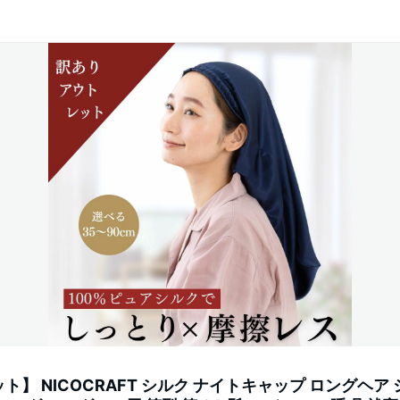
】 NICOCRAFT シルク ナイトキャップ ロングヘア