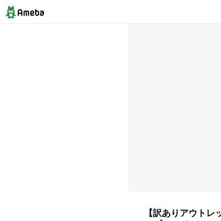
【訳ありアウトレット