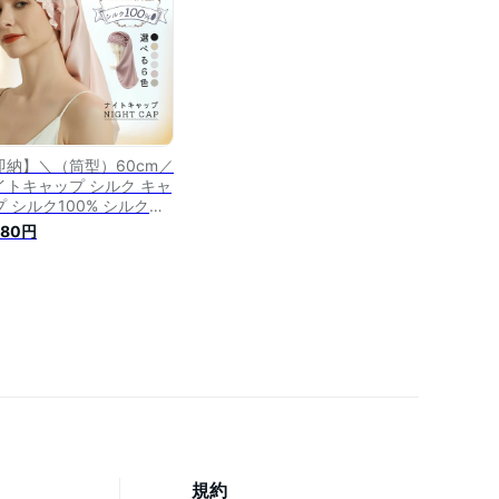
即納】＼（筒型）60cm／
イトキャップ シルク キャ
プ シルク100% シルクナ
トキャップ 19匁 二重構造
480円
手 ロングヘア 天然シルク
0% 6A シルクキャップ 髪
ディース 睡眠 就寝用 帽
 女性 シルク製 保湿 摩擦
アケア プレゼント 美容師
規約