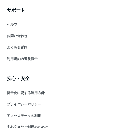
サポート
ヘルプ
お問い合わせ
よくある質問
利用規約の違反報告
安心・安全
健全化に資する運用方針
プライバシーポリシー
アクセスデータの利用
安心安全なご利用のために