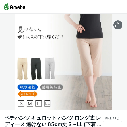
ペチパンツ キュロット パンツ ロング丈 レ
ディース 透けない 65cm丈 S～LL (下着 肌