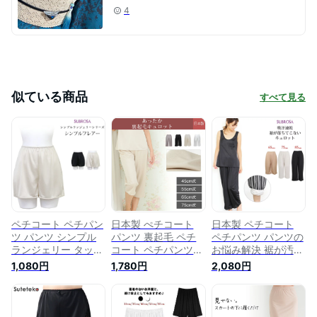
4
似ている商品
すべて見る
ペチコート ペチパン
日本製 ぺチコート
日本製 ペチコート
ツ パンツ シンプル
パンツ 裏起毛 ペチ
ペチパンツ パンツの
ランジェリー タップ
コート ペチパンツ
お悩み解決 裾が汚れ
パンツ フレアー 下
ロング キュロット
ない キュロット パ
1,080円
1,780円
2,080円
着 レディース 日本
秋 冬 下着 レディー
ンツ 4699 下着 レデ
製 浴衣 肌着 キュロ
ス 浴衣 肌着 下穿き
ィース 浴衣 肌着 ト
ット インナー シン
ペチパンツ 股ずれ
イレ インナー ロン
プル 透け防止 ペチ
防止 ぺチ パンツ イ
グ シンプル 透け防