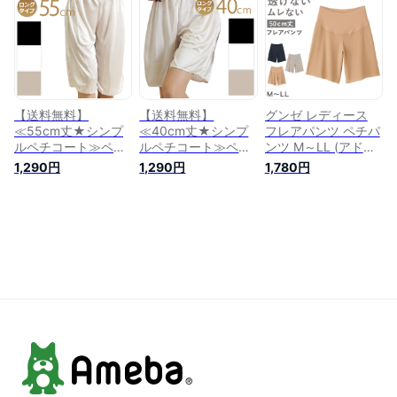
コートパンツ 下着
ース 肌着 股ずれ 防
料 ショート ロング
レディース 浴衣 肌
止 防寒 インナー ロ
短い 下着 レディー
着 吸水速乾 静電気
ング丈 透けない シ
ス 肌着 吸水速乾 消
防止 股ずれ 防止 イ
ンプル 透け防止 ペ
臭 股ずれ 防止 イン
ンナー 透け防止 黒
チパン 黒 大きいサ
ナー 透け防止 おし
大きいサイズ 下 フ
イズ フレア 起毛 暖
ゃれ 黒 大きいサイ
レア 透けない s m l ll
かい あったか あた
ズ 下着透け対策 春
3L 4L 5L mail
たかい mail
夏 秋冬 mail
【送料無料】
【送料無料】
グンゼ レディース
≪55cm丈★シンプ
≪40cm丈★シンプ
フレアパンツ ペチパ
ルペチコート≫ペチ
ルペチコート≫ペチ
ンツ M～LL (アドバ
コート パンツ キュ
コート パンツ キュ
ンスレーベル ペチコ
1,290円
1,290円
1,780円
ロット ぺチパンツ
ロット ぺチパンツ
ート 透けない 透け
ペチコートパンツ ス
ペチコートパンツ ス
防止 インナー ラン
リップパンツ タップ
リップパンツ タップ
ジェリー カットオ
パンツ サテン ラン
パンツ サテン ラン
フ)
ジェリー インナー
ジェリー インナー
透け防止 ブライダル
透け防止 ブライダル
下着 レディース M-
下着 レディース M-
LLサイズ
LLサイズ