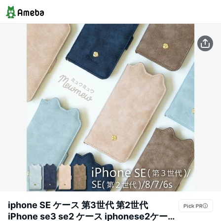
iphone SE ケース 第3世代 第2世代
iPhone se3 se2 ケース iphonese2ケース