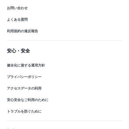
お問い合わせ
よくある質問
利用規約の違反報告
安心・安全
健全化に資する運用方針
プライバシーポリシー
アクセスデータの利用
安心安全なご利用のために
トラブルを防ぐために