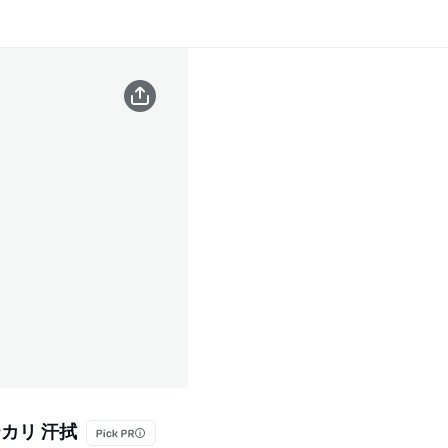
カリ 汗拭