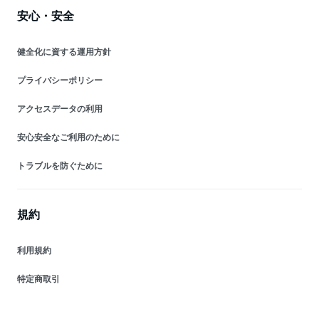
安心・安全
健全化に資する運用方針
プライバシーポリシー
アクセスデータの利用
安心安全なご利用のために
トラブルを防ぐために
規約
利用規約
特定商取引