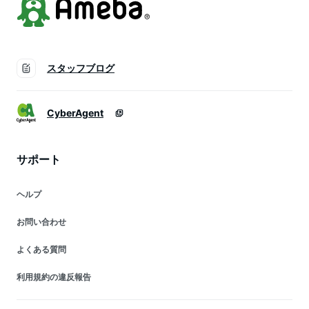
スタッフブログ
CyberAgent
サポート
ヘルプ
お問い合わせ
よくある質問
利用規約の違反報告