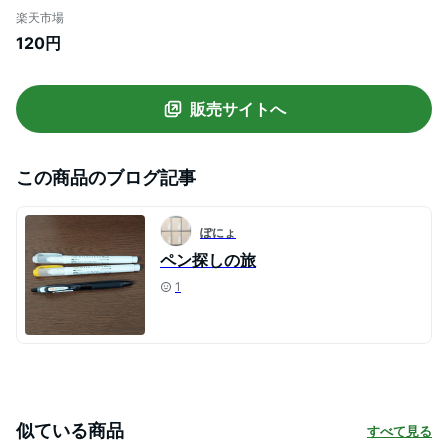
楽天市場
120円
販売サイトへ
この商品のブログ記事
ぽにょ
ペン探しの旅
1
似ている商品
すべて見る