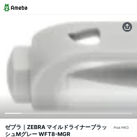
ゼブラ｜ZEBRA マイルドライナーブラッ
シュMグレー WFT8-MGR