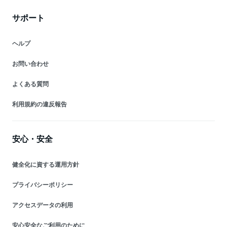
サポート
ヘルプ
お問い合わせ
よくある質問
利用規約の違反報告
安心・安全
健全化に資する運用方針
プライバシーポリシー
アクセスデータの利用
安心安全なご利用のために