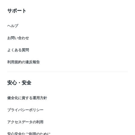
サポート
ヘルプ
お問い合わせ
よくある質問
利用規約の違反報告
安心・安全
健全化に資する運用方針
プライバシーポリシー
アクセスデータの利用
安心安全なご利用のために