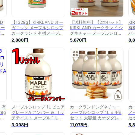
D
【1329g】KIRKLAND オー
【送料無料】【2本セット】
KI
ャー
ガニック メープルシロップ
KIRKLAND カークランド シ
有
バー
カークランド 有機メープル
グネチャー メープルシロッ
バ
A
シロップ グレードA アンバ
プ アンバーリッチテイスト
ドA
2,880円
5,870円
8,
容量
ー リッチテイスト パンケー
グレードA 1000g 2本 メー
キ パン ホットケーキ
プル 1リットル カークラン
ド 輸入 コストコ 大容量 2個
セット カークランドシグ
ネチャー シロップ トッピン
グ 調味料
 有
メープルシロップ 1L ピュア
カークランドシグネチャー
カ
9g
グレードA アンバー ＆ リッ
メープルシロップ 1L × 4個
メー
 グ
チテイスト メープル 1リッ
セット 大容量 カナダグレー
セ
トル カナダグレードA カエ
ドA アンバー コストコ カナ
ド
3,098円
11,078円
5,
デ 大容量 カークランド
ダ メープル シロップ カー
ダ
KIRKLAND
クランド KIRKLAND 1リッ
クラ