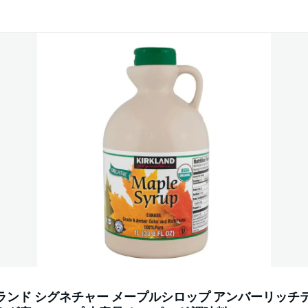
ークランド シグネチャー メープルシロップ アンバーリッチ