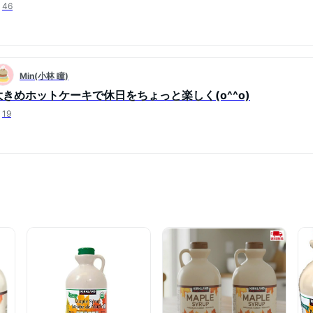
46
Min(小林 瞳)
大きめホットケーキで休日をちょっと楽しく(o^^o)
19