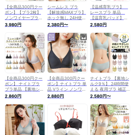
【全商品300円クー
シームレス ブラ
【温感育乳ブラ】
ポン】【ブラ2枚】
【解放感MAXブラ】
レースブラ 単品
ノンワイヤーブラ
ホック無し 24H使え
【温育乳パッド】
【解放感MAXブラ】
るブラ ナイトブラ
ノンワイヤーブラ
3,980円
2,380円〜
2,580円
ホック無し ナイトブ
ノンワイヤーブラ リ
レディース ブラジャ
ラ リラックスブラ
ラックスブラ シーム
ー リラックスブラ
シームレスブラ ナイ
レスブラ ナイトブラ
シームレスブラ ブラ
トブラジャー ブラ
ジャー ショーツ パ
単品 育乳ブラ ノン
育乳ブラ ノンワイ
ンツ 夜用ブラ 育乳
ワイヤーブラジャ
ヤーブラジャー ナ
ブラ ナイトブラジャ
ー ブラジャー 育
イトブラジャー 育
ー 育乳ブラジャー
乳ブラジャー 垂れな
乳ブラジャー 垂れな
垂れない【Daisya
い メール便 送料無
い メール便 送料無
Teah 24H使えるブ
料
料
ラ】
【全商品300円クー
【全商品300円クー
ナイトブラ 【裏地シ
ポン】 ナイトブラ
ポン】ナイトブラ 単
ルク9％】 24時間使
ブラ単品 【裏地シル
品 Vライン ノンワイ
える 夜用ブラ 補正
ク9％】涼しい24時
ヤーブラ単品 【24H
用下着 ノンワイヤー
2,860円
2,880円
2,580円〜
間使える スポーツブ
使えるブラ】リラッ
ブラ リラックスブラ
ラ ノンワイヤーブラ
クスブラ シームレス
シームレスブラ ブラ
夜用ブラ リラックス
ブラ ナイトブラジャ
ジャー ナイトブラジ
ブラ シームレスブラ
ー ブラ 育乳ブラ ノ
ャー 育乳ブラ ノン
ブラジャー ナイトブ
ンワイヤーブラジャ
ワイヤーブラジャー
ラジャー 育乳ブラ
ー 垂れない スポー
垂れない 送料無料
ノンワイヤーブラジ
ツブラ 送料無料
【Daisya Teah 24H