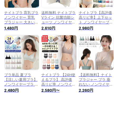
ャー 垂れない
使えるブラ】
ナイトブラ 育乳ブラ
送料無料 ナイトブラ
ナイトブラ【高評価
ノンワイヤー 育乳
Vライン 抗菌功能シ
高リピ率】上下セッ
ブラジャー 大きいサ
ョーツ ノンワイヤー
ト ノンワイヤーブラ
イズ ノンワイヤーブ
ブラ セット 【24H使
【24H使えるブラ】
1,480円
2,610円
2,980円
ラ かわいい ノンワ
えるブラ】リラック
リラックスブラ シー
イヤーブラジャー 谷
スブラ シームレスブ
ムレスブラ ナイトブ
間 脇高 夜 ブラ バス
ラ ナイトブラジャー
ラジャー パンツ ブ
トアップ 横流れ 防
パンツ ブラ 育乳ブ
ラ セット 育乳ブラ
止 補正ブラ 産後 補
ラ ノンワイヤーブラ
ノンワイヤーブラジ
正下着 育乳 ナイト
ジャー 垂れない ス
ャー垂れない スポー
ブラ フロントホック
ポーツブラ 送料無料
ツブラ 送料無料
夜用ブラ 下着 ヨガ
下着 育乳ブラ 垂れ
ブラ単品 夏ブラ
ナイトブラ 【24H使
【送料無料】ナイト
【涼しい夏用ブラ】
えるブラ】 高評価
ブラジャー ブラ 垂
ノンワイヤーブラ 肌
高リピ率 ノンワイヤ
れない ノンワイヤー
触り良く 24H使える
ーブラ 夜用ブラ 締
ブラ シームレスブラ
2,480円
2,580円〜
2,260円
ブラ 夜用ブラ 締め
め付け感がなく リラ
リラックスブラ ナイ
付け感がなく リラッ
ックスブラ シームレ
トブラ 24時間使える
クスブラ シームレス
スブラ ノンワイヤー
ブラ リラックス フ
ブラ ナイトブラジャ
ブラジャー ナイト
ロントホック ブラ単
ー 育乳ブラ ノンワ
ブラジャー 育乳ブ
品 ブラジャー おや
イヤーブラジャー 補
ラジャー 垂れない
すみブラ 夜用ブラ