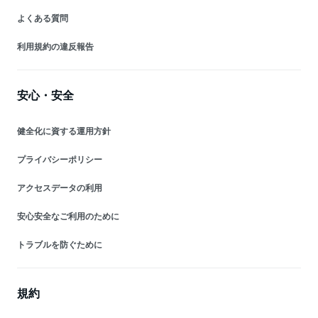
よくある質問
利用規約の違反報告
安心・安全
健全化に資する運用方針
プライバシーポリシー
アクセスデータの利用
安心安全なご利用のために
トラブルを防ぐために
規約