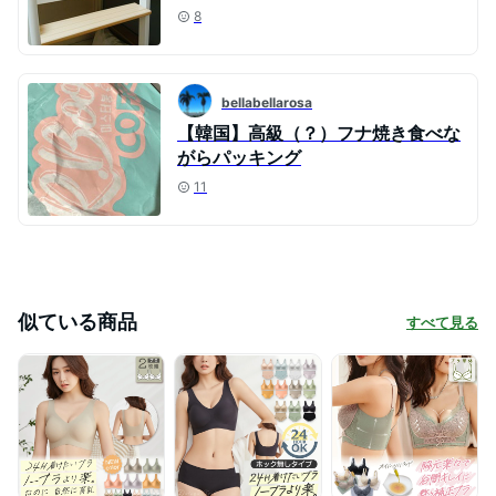
8
bellabellarosa
【韓国】高級（？）フナ焼き食べな
がらパッキング
11
似ている商品
すべて見る