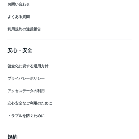
お問い合わせ
よくある質問
利用規約の違反報告
安心・安全
健全化に資する運用方針
プライバシーポリシー
アクセスデータの利用
安心安全なご利用のために
トラブルを防ぐために
規約