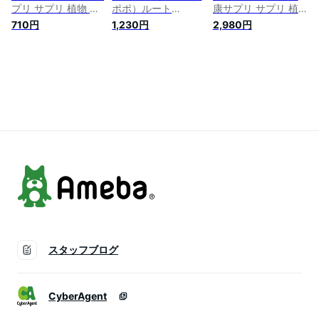
プリ サプリ 植物 ハ
ポポ）ルート
康サプリ サプリ 植
ーブ 栄養補助 栄養
500mg 100粒 サプ
物 ハーブ 栄養補助
710円
1,230円
2,980円
補助食品 アメリカ
リメント 健康サプリ
栄養補助食品 アメリ
カプセル サプリンク
サプリ ハーブ now
カ カプセル サプリ
ス 植物性エキス
ナウ 栄養補助 栄養
ンクス 植物性エキス
補助食品 アメリカ
カプセル サプリンク
ス 植物性エキス
スタッフブログ
CyberAgent