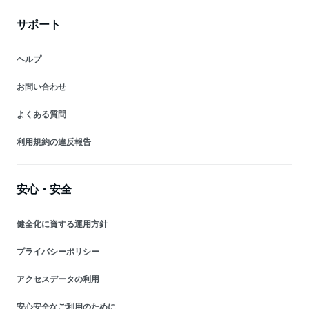
サポート
ヘルプ
お問い合わせ
よくある質問
利用規約の違反報告
安心・安全
健全化に資する運用方針
プライバシーポリシー
アクセスデータの利用
安心安全なご利用のために