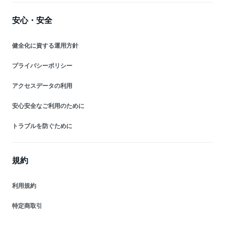
安心・安全
健全化に資する運用方針
プライバシーポリシー
アクセスデータの利用
安心安全なご利用のために
トラブルを防ぐために
規約
利用規約
特定商取引