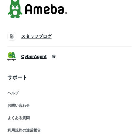
スタッフブログ
CyberAgent
サポート
ヘルプ
お問い合わせ
よくある質問
利用規約の違反報告