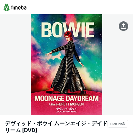
デヴィッド・ボウイ ムーンエイジ・デイド
リーム [DVD]