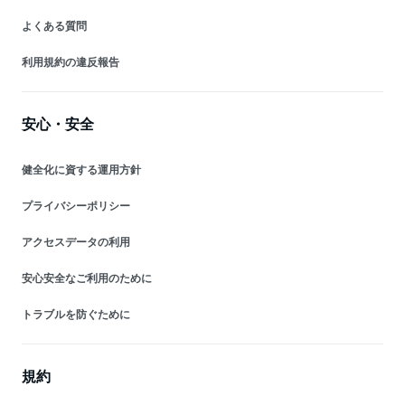
よくある質問
利用規約の違反報告
安心・安全
健全化に資する運用方針
プライバシーポリシー
アクセスデータの利用
安心安全なご利用のために
トラブルを防ぐために
規約