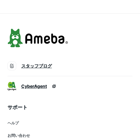
スタッフブログ
CyberAgent
サポート
ヘルプ
お問い合わせ