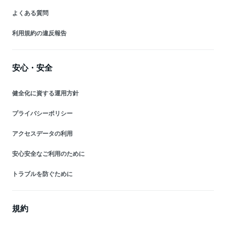
よくある質問
利用規約の違反報告
安心・安全
健全化に資する運用方針
プライバシーポリシー
アクセスデータの利用
安心安全なご利用のために
トラブルを防ぐために
規約