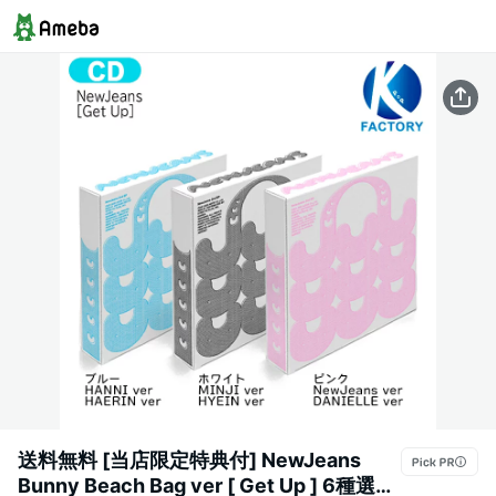
送料無料 [当店限定特典付] NewJeans
Bunny Beach Bag ver [ Get Up ] 6種選択