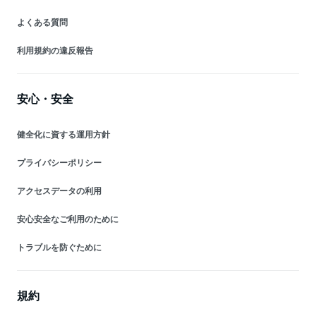
よくある質問
利用規約の違反報告
安心・安全
健全化に資する運用方針
プライバシーポリシー
アクセスデータの利用
安心安全なご利用のために
トラブルを防ぐために
規約