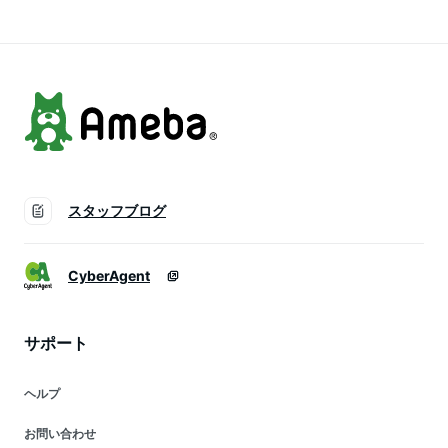
カー ネイルオイル
カー ネイルオイル
カー ネイルオイル
ネイルパーツ ネイル
ネイルパーツ ネイル
ネイルパーツ ネイル
チップ カラージェル
チップ カラージェル
チップ カラージェル
スタッフブログ
CyberAgent
サポート
ヘルプ
お問い合わせ