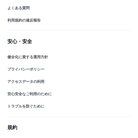
よくある質問
利用規約の違反報告
安心・安全
健全化に資する運用方針
プライバシーポリシー
アクセスデータの利用
安心安全なご利用のために
トラブルを防ぐために
規約