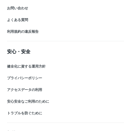
お問い合わせ
よくある質問
利用規約の違反報告
安心・安全
健全化に資する運用方針
プライバシーポリシー
アクセスデータの利用
安心安全なご利用のために
トラブルを防ぐために