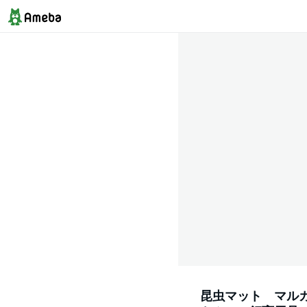
昆虫マット マルカ