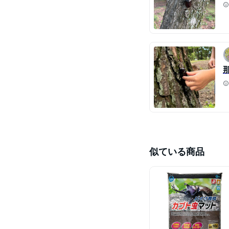
似ている商品