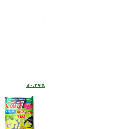
すべて見る