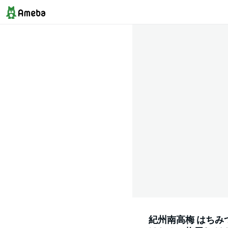
紀州南高梅 はちみつ