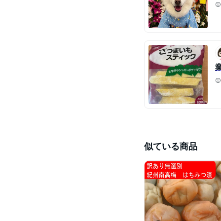
似ている商品