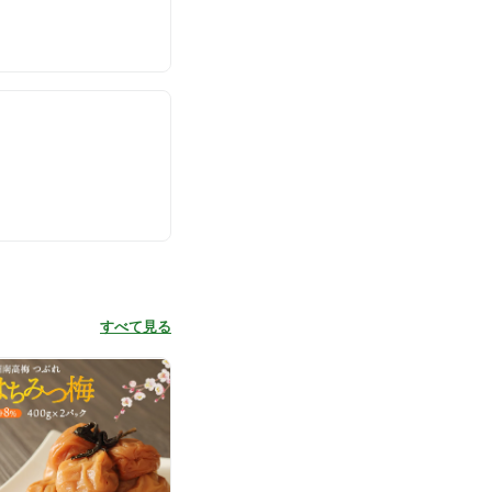
すべて見る