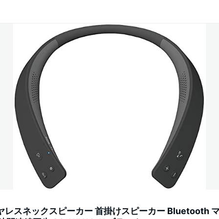
レスネックスピーカー 首掛けスピーカー Bluetooth 