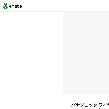
パナソニック ワイヤ