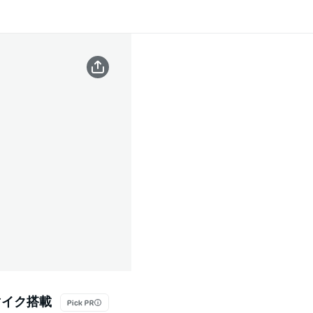
マイク搭載