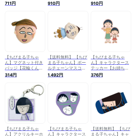
ちゃん さくらもも
ぎわさん まるちゃ
輪くん まるちゃ
711円
910円
910円
こ テレビ アニ
ん さくらももこ
ん さくらももこ
メ 漫画 磁石 マ
テレビ アニメ 漫
テレビ アニメ 漫
スコット ドール
画 磁石 マスコッ
画 磁石 マスコッ
人形 ぬいぐるみ
ト ドール 人形
ト ドール 人形
インテリア 雑貨
ぬいぐるみ インテ
ぬいぐるみ インテ
グッズ かわいい
リア 雑貨 グッ
リア 雑貨 グッ
ズ かわいい
ズ かわいい
【ちびまる子ちゃ
【送料無料】 【ちび
【ちびまる子ちゃ
ん】マグネット付き
まる子ちゃん】ボー
ん】キャラクタース
バッジ【花輪くん】
ルチェーンマスコッ
テッカー【お姉ちゃ
【まるちゃん】【さ
ト【永沢くん】【ま
んとまる子】【まる
314円
1,492円
376円
くらももこ】【テレ
る子】【まるちゃ
子】【まるちゃん】
ビ】【アニメ】【漫
ん】【さくらもも
【さくらももこ】
画】【磁石】【マス
こ】【テレビ】【ア
【テレビ】【アニ
コット】【バッヂ】
ニメ】【漫画】【キ
メ】【漫画】【シー
【留め】【ドール】
ーホルダー】【キー
ル】【ステッカー】
【人形】【ぬいぐる
リング】【鍵】【人
【文房具】【学校】
み】【インテリア】
形】【マスコット】
【雑貨】【グッズ】
【雑貨】【グッズ】
【雑貨】【グッズ】
【かわいい】
【ちびまる子ちゃ
【ちびまる子ちゃ
【送料無料】 【ちび
ん】アクリルキーホ
ん】キャラクタース
まる子ちゃん】キャ