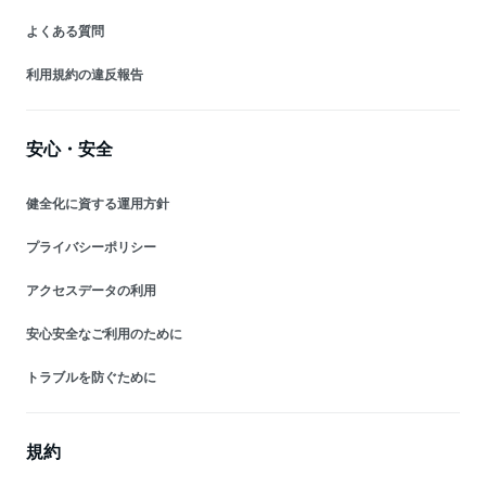
よくある質問
利用規約の違反報告
安心・安全
健全化に資する運用方針
プライバシーポリシー
アクセスデータの利用
安心安全なご利用のために
トラブルを防ぐために
規約