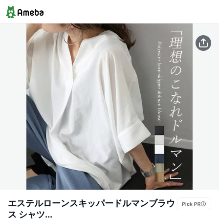
エステルローンスキッパードルマンブラウ
ス シャツ...