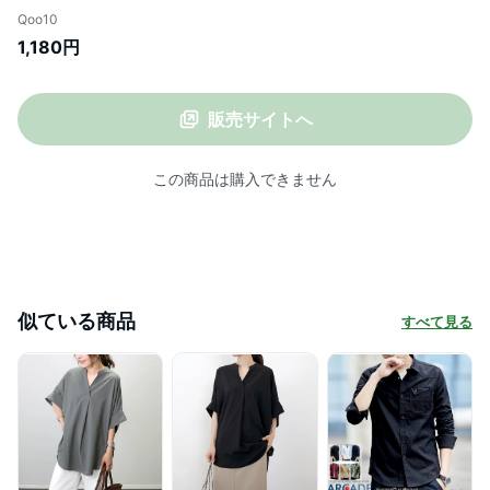
Qoo10
1,180円
販売サイトへ
この商品は購入できません
似ている商品
すべて見る