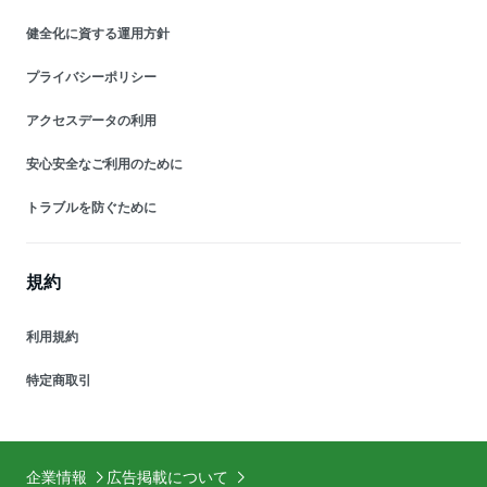
健全化に資する運用方針
プライバシーポリシー
アクセスデータの利用
安心安全なご利用のために
トラブルを防ぐために
規約
利用規約
特定商取引
企業情報
広告掲載について