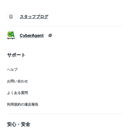
スタッフブログ
CyberAgent
サポート
ヘルプ
お問い合わせ
よくある質問
利用規約の違反報告
安心・安全