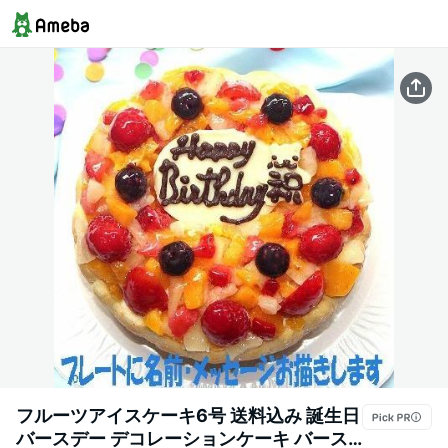
フルーツアイスケーキ6号 送料込み 誕生日
バースデー デコレーションケーキ バース