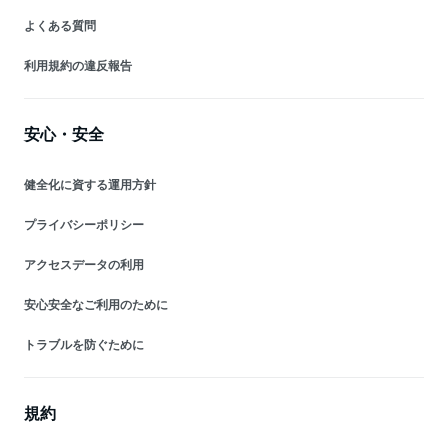
よくある質問
利用規約の違反報告
安心・安全
健全化に資する運用方針
プライバシーポリシー
アクセスデータの利用
安心安全なご利用のために
トラブルを防ぐために
規約