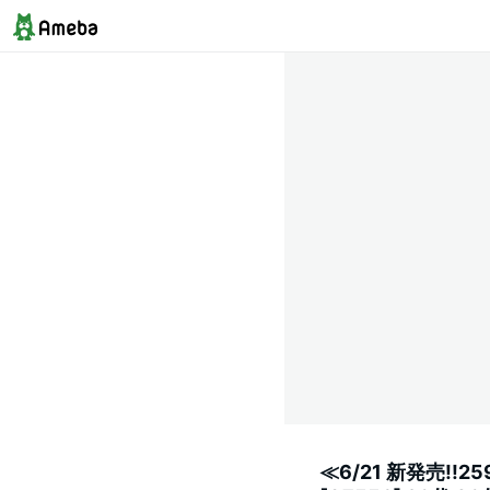
≪6/21 新発売!!