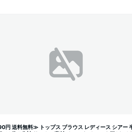
2590円 送料無料≫ トップス ブラウス レディース シアー 