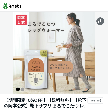
【期間限定10%OFF】【送料無料】【靴下
の岡本公式】靴下サプリ まるでこたつ レ