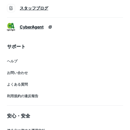
スタッフブログ
CyberAgent
サポート
ヘルプ
お問い合わせ
よくある質問
利用規約の違反報告
安心・安全