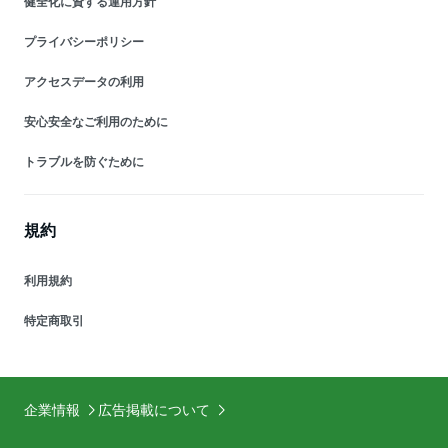
健全化に資する運用方針
プライバシーポリシー
アクセスデータの利用
安心安全なご利用のために
トラブルを防ぐために
規約
利用規約
特定商取引
企業情報
広告掲載について