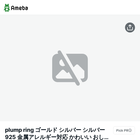
plump ring ゴールド シルバー シルバー
925 金属アレルギー対応 かわいい おしゃ