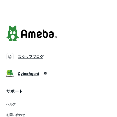
スタッフブログ
CyberAgent
サポート
ヘルプ
お問い合わせ