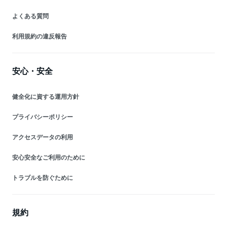
よくある質問
利用規約の違反報告
安心・安全
健全化に資する運用方針
プライバシーポリシー
アクセスデータの利用
安心安全なご利用のために
トラブルを防ぐために
規約